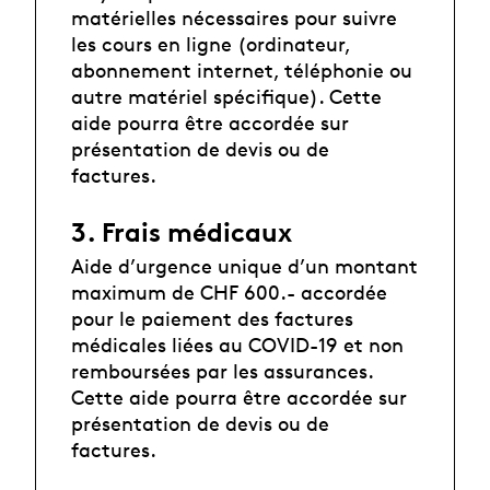
matérielles nécessaires pour suivre
les cours en ligne (ordinateur,
abonnement internet, téléphonie ou
autre matériel spécifique). Cette
aide pourra être accordée sur
présentation de devis ou de
factures.
3. Frais médicaux
Aide d’urgence unique d’un montant
maximum de CHF 600.- accordée
pour le paiement des factures
médicales liées au COVID-19 et non
remboursées par les assurances.
Cette aide pourra être accordée sur
présentation de devis ou de
factures.