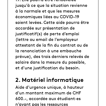
jusqu’à ce que la situation revienne
à la normale et que les mesures
économiques liées au COVID-19
soient levées. Cette aide pourra être
accordée sur présentation de
justificatif(s) de perte d’emploi
(lettre ou email de l’employeur
attestant de la fin du contrat ou de
la renonciation à une embauche
prévue), des trois derniers relevés de
salaire dans la mesure du possible,
et d'une justification du besoin.
2. Matériel informatique
Aide d’urgence unique, à hauteur
d’un montant maximum de CHF
600.-, accordée aux étudiant·es
n’ayant pas les ressources