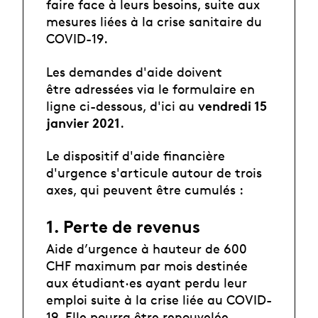
faire face à leurs besoins, suite aux
mesures liées à la crise sanitaire du
COVID-19.
Les demandes d'aide doivent
être
adressées
via le formulaire en
vendredi 15
ligne ci-dessous, d'ici au
janvier 2021
.
Le dispositif d'aide financière
d'urgence s'articule autour de trois
axes, qui peuvent être cumulés :
1. Perte de revenus
Aide d’urgence à hauteur de 600
CHF maximum par mois destinée
aux étudiant·es ayant perdu leur
emploi suite à la crise liée au COVID-
19. Elle pourra être renouvelée