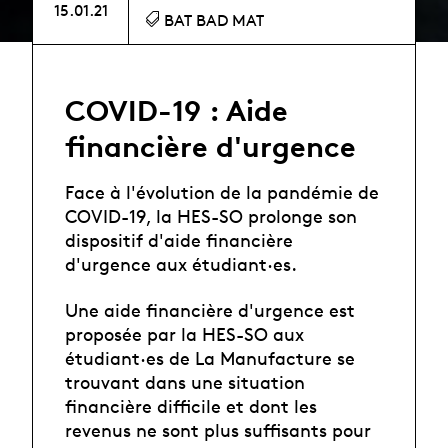
15.01.21
BAT BAD MAT
COVID-19 : Aide
financière d'urgence
Face à l'évolution de la pandémie de
COVID-19, la HES-SO prolonge son
dispositif d'aide financière
d'urgence aux étudiant·es.
Une aide financière d'urgence est
proposée par la HES-SO aux
étudiant·es de La Manufacture se
trouvant dans une situation
financière difficile et dont les
revenus ne sont plus suffisants pour