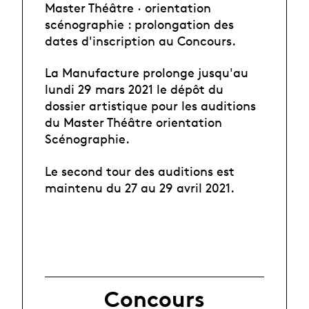
Master Théâtre · orientation
scénographie : prolongation des
dates d'inscription au Concours.
La Manufacture prolonge jusqu'au
lundi 29 mars 2021 le dépôt du
dossier artistique pour les auditions
du Master Théâtre orientation
Scénographie.
Le second tour des auditions est
maintenu du 27 au 29 avril 2021.
Concours