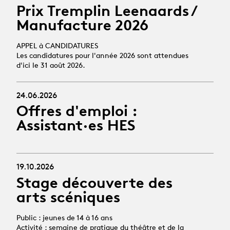
Prix Tremplin Leenaards /
Manufacture 2026
APPEL à CANDIDATURES
Les candidatures pour l'année 2026 sont attendues
d'ici le 31 août 2026.
24.06.2026
Offres d'emploi :
Assistant·es HES
19.10.2026
Stage découverte des
arts scéniques
Public : jeunes de 14 à 16 ans
Activité : semaine de pratique du théâtre et de la