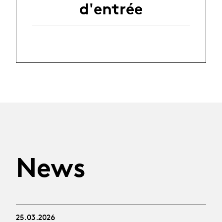
d'entrée
News
25.03.2026