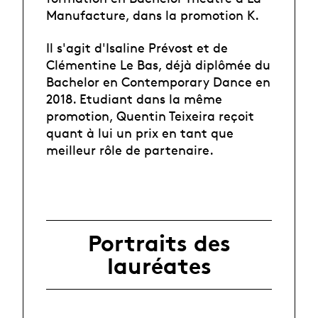
Manufacture, dans la promotion K.
Il s'agit d'Isaline Prévost et de
Clémentine Le Bas, déjà diplômée du
Bachelor en Contemporary Dance en
2018. Etudiant dans la même
promotion, Quentin Teixeira reçoit
quant à lui un prix en tant que
meilleur rôle de partenaire.
Portraits des
lauréates