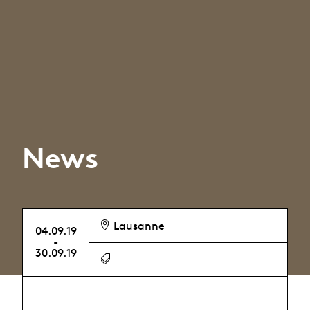
News
Lausanne
04.09.19
-
30.09.19