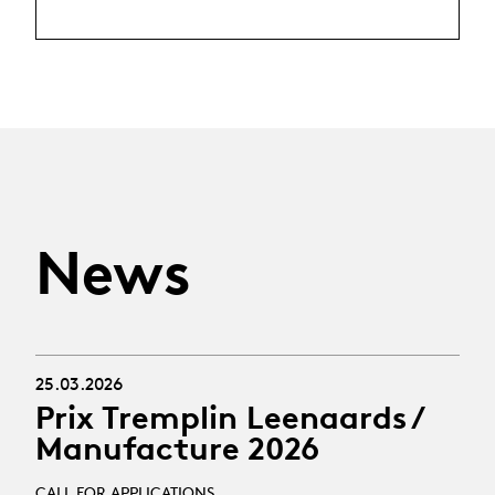
News
25.03.2026
Prix Tremplin Leenaards /
Manufacture 2026
CALL FOR APPLICATIONS