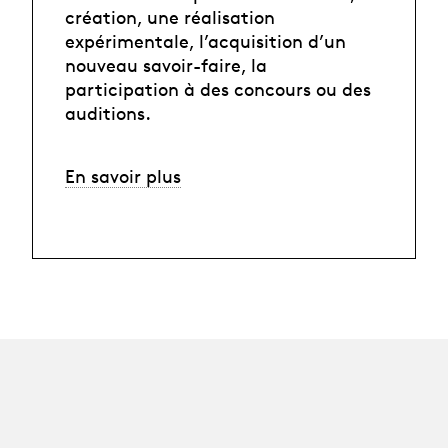
création, une réalisation
expérimentale, l’acquisition d’un
nouveau savoir-faire, la
participation à des concours ou des
auditions.
En savoir plus