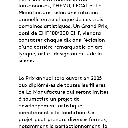
lausannoises, l’HEMU, l’ECAL et La
Manufacture, selon une rotation
annuelle entre chaque de ces trois
domaines artistiques. Un Grand Prix,
doté de CHF 100’000 CHF, viendra
consacrer chaque dix ans l'éclosion
d'une carrière remarquable en art
lyrique, art et design ou arts de la
scène.
Le Prix annuel sera ouvert en 2025
aux diplômé·es de toutes les filières
de La Manufacture qui seront invités
à soumettre un projet de
développement artistique
directement à la fondation. Ce
projet peut prendre diverses formes,
notamment le perfectionnement, la