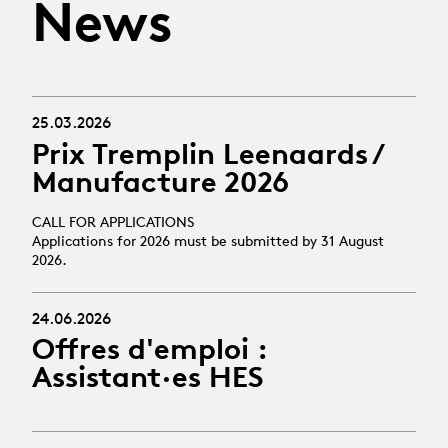
News
25.03.2026
Prix Tremplin Leenaards /
Manufacture 2026
CALL FOR APPLICATIONS
Applications for 2026 must be submitted by 31 August
2026.
24.06.2026
Offres d'emploi :
Assistant·es HES