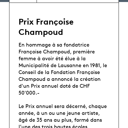
Prix Françoise
Champoud
En hommage à sa fondatrice
Françoise Champoud, première
femme à avoir été élue à la
Municipalité de Lausanne en 1981, le
Conseil de la Fondation Françoise
Champoud a annoncé la création
d'un Prix annuel doté de CHF
50'000.-
Le Prix annuel sera décerné, chaque
année, à un ou une jeune artiste,
âgé de 35 ans au plus, formé dans
l’une des trois hautes écoles