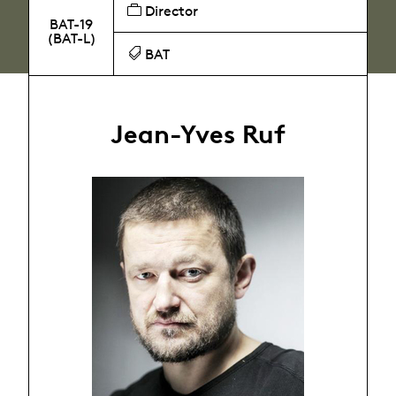
Director
BAT-19
(BAT-L)
BAT
Jean-Yves Ruf