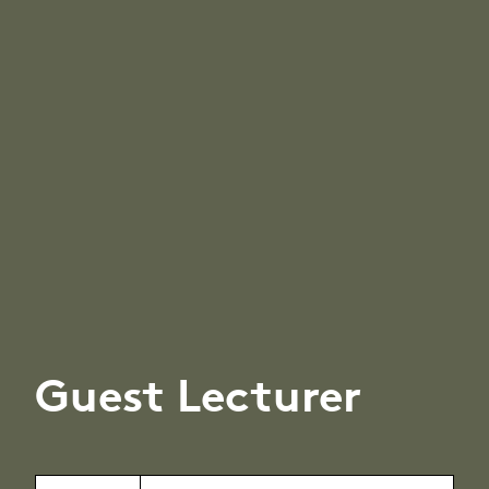
Guest Lecturer