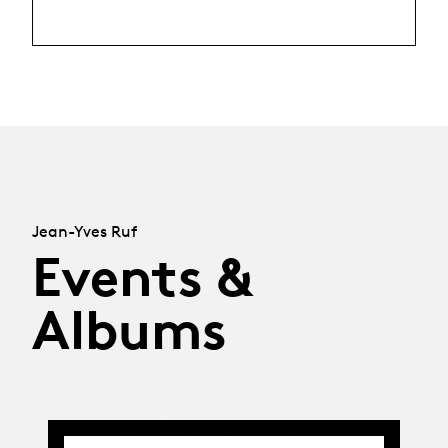
Jean-Yves Ruf
Events &
Albums