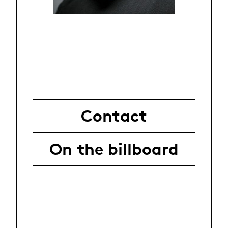
Contact
On the billboard