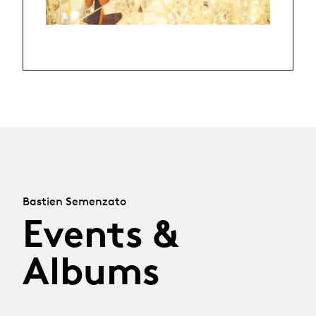
Bastien Semenzato
Events &
Albums