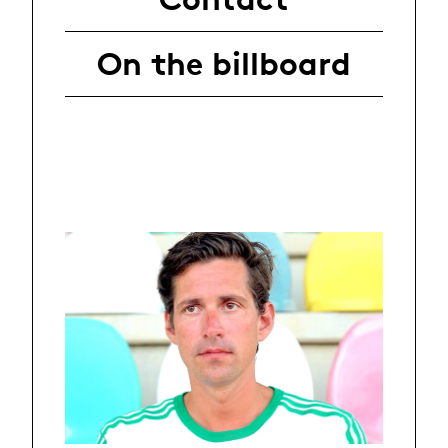
On the billboard