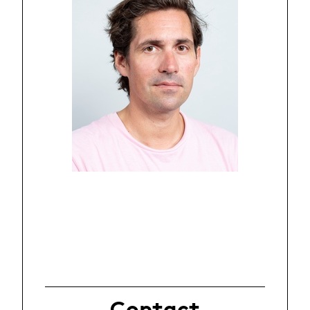
Contact