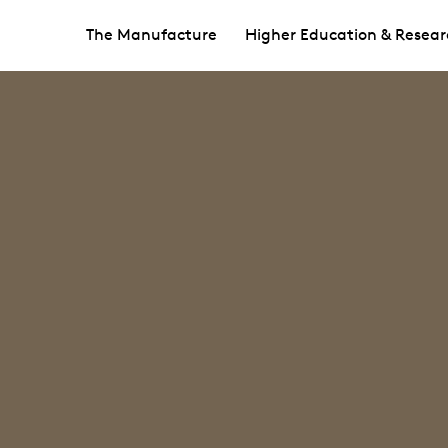
The Manufacture
Higher Education & Resear