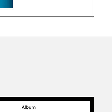
Album