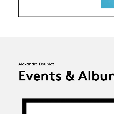
Alexandre Doublet
Events & Albu