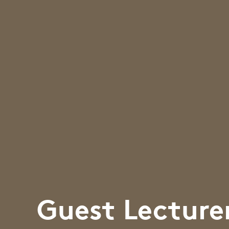
Guest Lecture