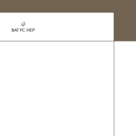
BAT FC HEP