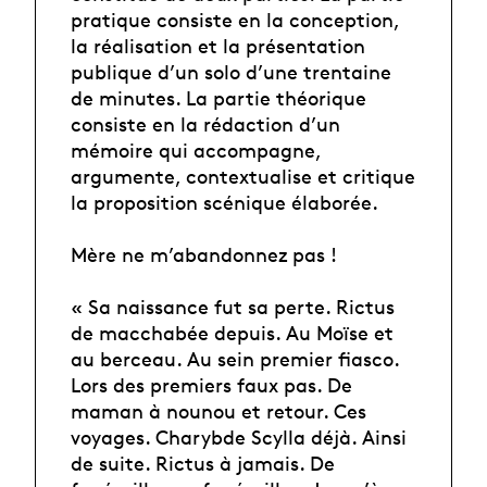
pratique consiste en la conception,
la réalisation et la présentation
publique d’un solo d’une trentaine
de minutes. La partie théorique
consiste en la rédaction d’un
mémoire qui accompagne,
argumente, contextualise et critique
la proposition scénique élaborée.
Mère ne m’abandonnez pas !
« Sa naissance fut sa perte. Rictus
de macchabée depuis. Au Moïse et
au berceau. Au sein premier fiasco.
Lors des premiers faux pas. De
maman à nounou et retour. Ces
voyages. Charybde Scylla déjà. Ainsi
de suite. Rictus à jamais. De