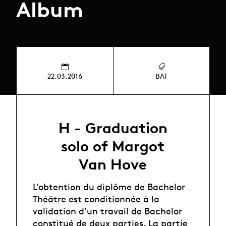
Album
22.03.2016
BAT
H - Graduation
solo of Margot
Van Hove
L’obtention du diplôme de Bachelor
Théâtre est conditionnée à la
validation d’un travail de Bachelor
constitué de deux parties. La partie