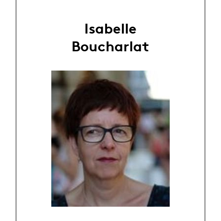
Isabelle
Boucharlat