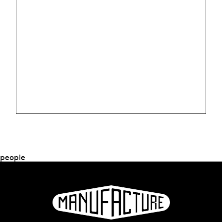
people