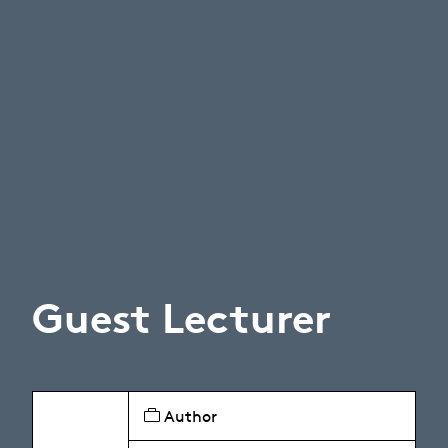
Guest Lecturer
Author