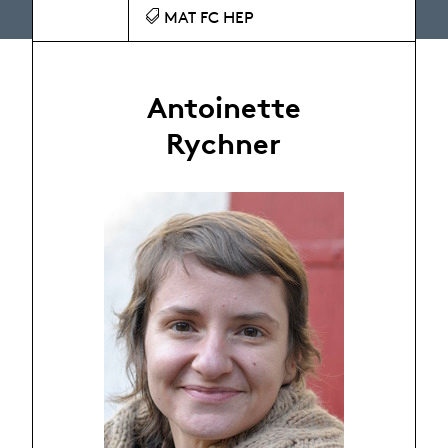
MAT FC HEP
Antoinette
Rychner