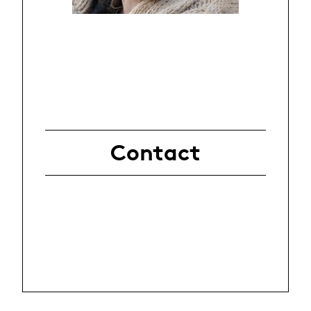
Contact