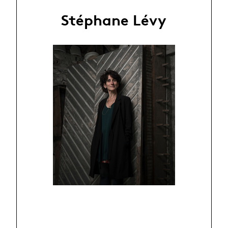
Stéphane Lévy