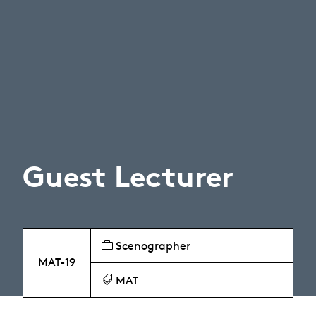
Guest Lecturer
Scenographer
MAT-19
MAT