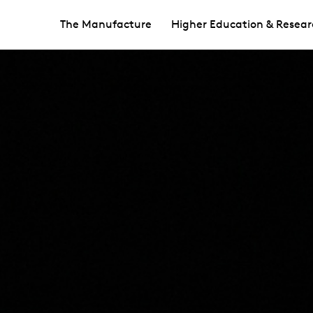
The Manufacture
Higher Education & Resear