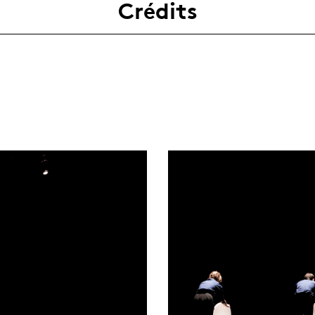
Crédits