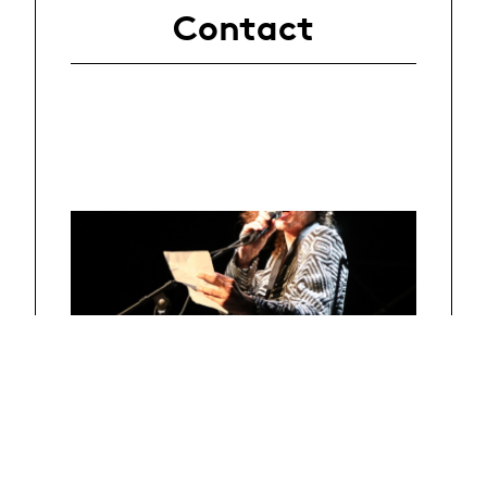
Contact