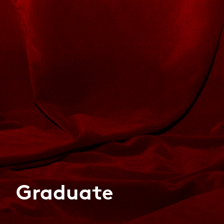
Graduate