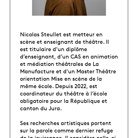
Nicolas Steullet est metteur en
scène et enseignant de théâtre. Il
est titulaire d’un diplôme
d’enseignant, d’un CAS en animation
et médiation théâtrales de La
Manufacture et d'un Master Théâtre
orientation Mise en scène de la
même école. Depuis 2022, est
coordinateur du théâtre à l’école
obligatoire pour la République et
canton du Jura.
Ses recherches artistiques portent
sur la parole comme dernier refuge
de la jouissance. Il considère celle-ci