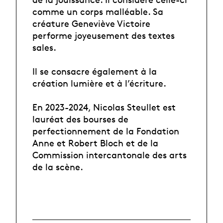
comme un corps malléable. Sa
créature Geneviève Victoire
performe joyeusement des textes
sales.
Il se consacre également à la
création lumière et à l’écriture.
En 2023-2024, Nicolas Steullet est
lauréat des bourses de
perfectionnement de la Fondation
Anne et Robert Bloch et de la
Commission intercantonale des arts
de la scène.