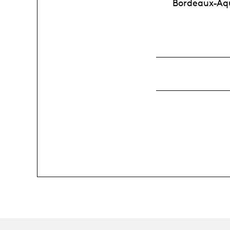
Bordeaux-Aqu