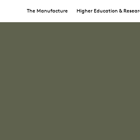
The Manufacture
Higher Education & Resear