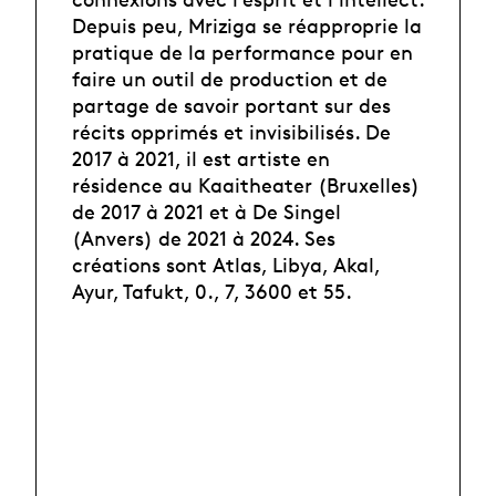
Depuis peu, Mriziga se réapproprie la
pratique de la performance pour en
faire un outil de production et de
partage de savoir portant sur des
récits opprimés et invisibilisés. De
2017 à 2021, il est artiste en
résidence au Kaaitheater (Bruxelles)
de 2017 à 2021 et à De Singel
(Anvers) de 2021 à 2024. Ses
créations sont Atlas, Libya, Akal,
Ayur, Tafukt, 0., 7, 3600 et 55.