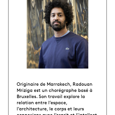
Originaire de Marrakech, Radouan
Mriziga est un chorégraphe basé à
Bruxelles. Son travail explore la
relation entre l’espace,
l’architecture, le corps et leurs
connexions avec l’esprit et l’intellect.