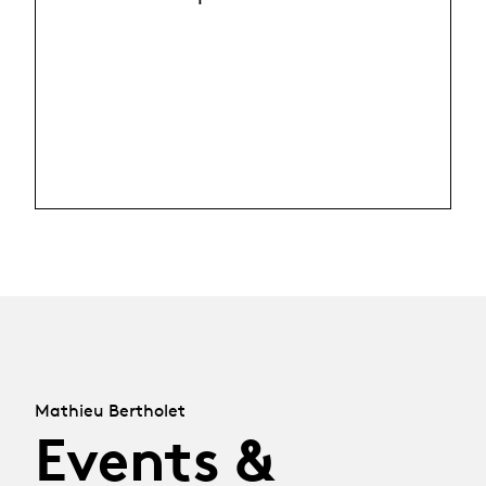
Mathieu Bertholet
Events &