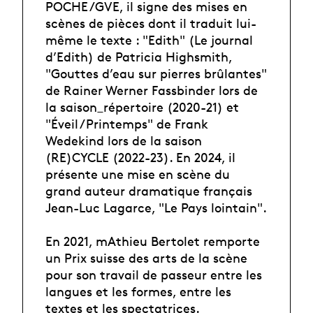
POCHE /GVE, il signe des mises en
scènes de pièces dont il traduit lui-
même le texte : "Edith" (Le journal
d’Edith) de Patricia Highsmith,
"Gouttes d’eau sur pierres brûlantes"
de Rainer Werner Fassbinder lors de
la saison_répertoire (2020-21) et
"Éveil /Printemps" de Frank
Wedekind lors de la saison
(RE)CYCLE (2022-23). En 2024, il
présente une mise en scène du
grand auteur dramatique français
Jean-Luc Lagarce, "Le Pays lointain".
En 2021, mAthieu Bertolet remporte
un Prix suisse des arts de la scène
pour son travail de passeur entre les
langues et les formes, entre les
textes et les spectatrices.