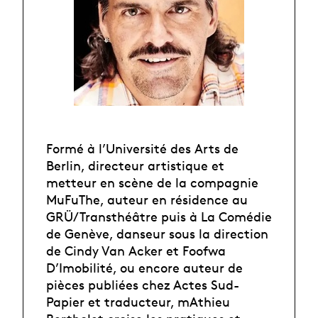
Formé à l’Université des Arts de
Berlin, directeur artistique et
metteur en scène de la compagnie
MuFuThe, auteur en résidence au
GRÜ/ Transthéâtre puis à La Comédie
de Genève, danseur sous la direction
de Cindy Van Acker et Foofwa
D’Imobilité, ou encore auteur de
pièces publiées chez Actes Sud-
Papier et traducteur, mAthieu