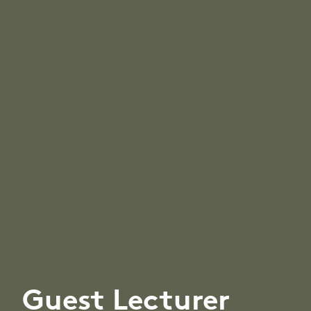
Guest Lecturer