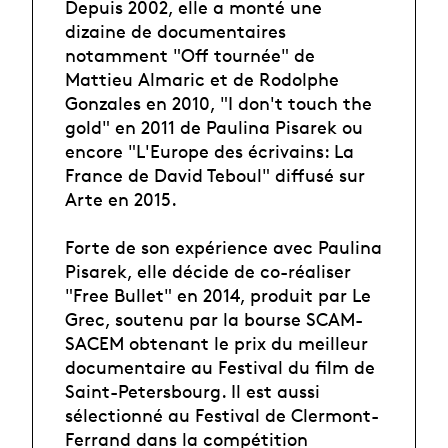
Depuis 2002, elle a monté une
dizaine de documentaires
notamment "Off tournée" de
Mattieu Almaric et de Rodolphe
Gonzales en 2010, "I don't touch the
gold" en 2011 de Paulina Pisarek ou
encore "L'Europe des écrivains: La
France de David Teboul" diffusé sur
Arte en 2015.
Forte de son expérience avec Paulina
Pisarek, elle décide de co-réaliser
"Free Bullet" en 2014, produit par Le
Grec, soutenu par la bourse SCAM-
SACEM obtenant le prix du meilleur
documentaire au Festival du film de
Saint-Petersbourg. Il est aussi
sélectionné au Festival de Clermont-
Ferrand dans la compétition