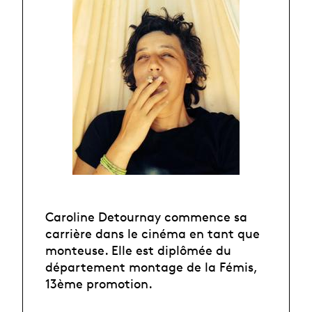
Caroline Detournay commence sa
carrière dans le cinéma en tant que
monteuse. Elle est diplômée du
département montage de la Fémis,
13ème promotion.