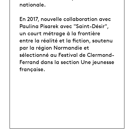
nationale.
En 2017, nouvelle collaboration avec
Paulina Pisarek avec "Saint-Désir",
un court métrage à la frontière
entre la réalité et la fiction, soutenu
par la région Normandie et
sélectionné au Festival de Clermond-
Ferrand dans la section Une jeunesse
française.