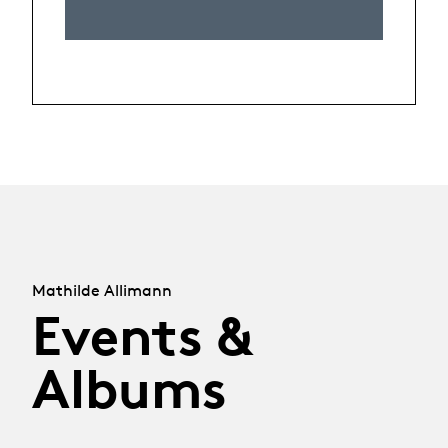
Mathilde Allimann
Events &
Albums