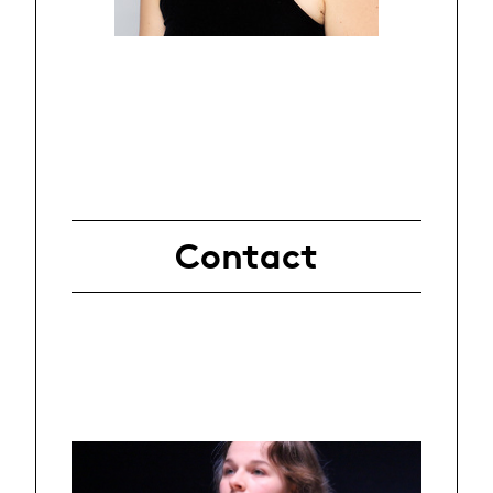
Contact