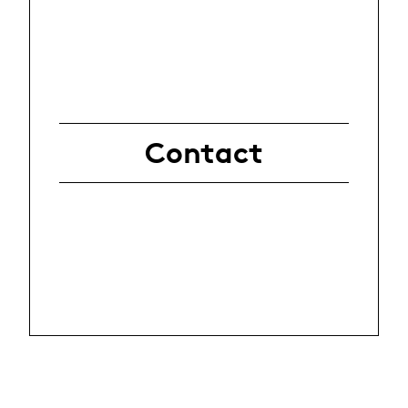
Contact