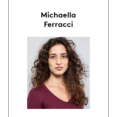
Michaella
Ferracci