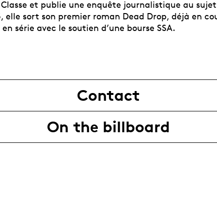
 Classe et publie une enquête journalistique au sujet
5, elle sort son premier roman Dead Drop, déjà en co
 en série avec le soutien d’une bourse SSA.
Contact
On the billboard