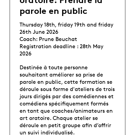
parole en public
Thursday 18th, friday 19th and friday
26th June 2026
Coach: Prune Beuchat
Registration deadline : 28th May
2026
Destinée à toute personne
souhaitant améliorer sa prise de
parole en public, cette formation se
déroule sous forme d'ateliers de trois
jours dirigés par des comédiennes et
comédiens spécifiquement formés
en tant que coaches/animateurs en
art oratoire. Chaque atelier se
déroule en petit groupe afin d’offrir
un suivi individualisé.