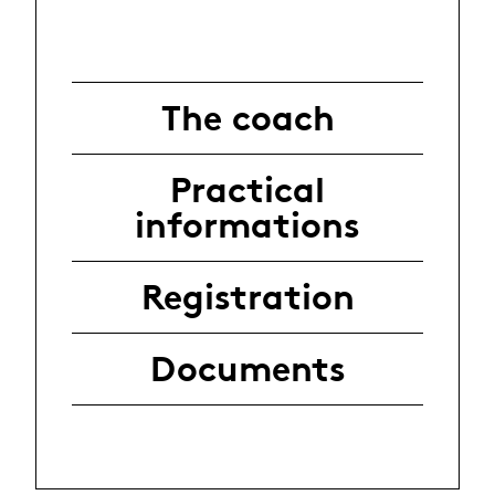
The coach
Practical
informations
Registration
Documents