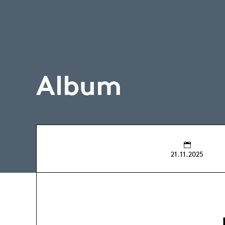
Album
21.11.2025