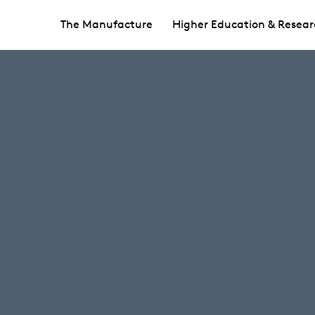
The Manufacture
Higher Education & Resear