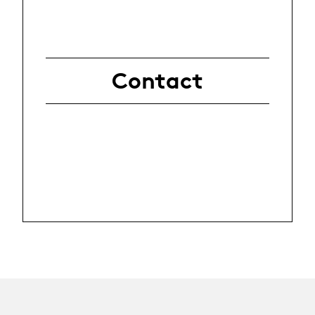
Contact