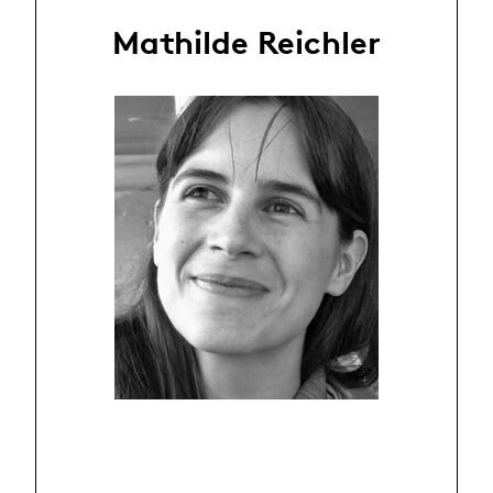
Mathilde Reichler