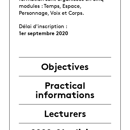
modules : Temps, Espace,
Personnage, Voix et Corps.
Délai d'inscription :
1er septembre 2020
Objectives
Practical
informations
Lecturers