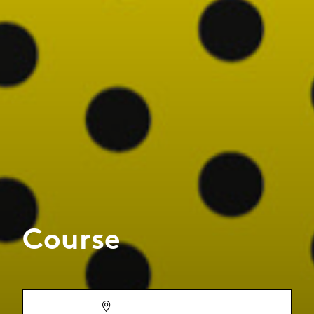
Course