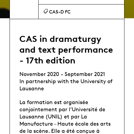
CAS-D FC
CAS in dramaturgy
and text performance
- 17th edition
November 2020 - September 2021
In partnership with the University of
Lausanne
La formation est organisée
conjointement par l’Université de
Lausanne (UNIL) et par La
Manufacture – Haute école des arts
de la scène. Elle a été conçue à