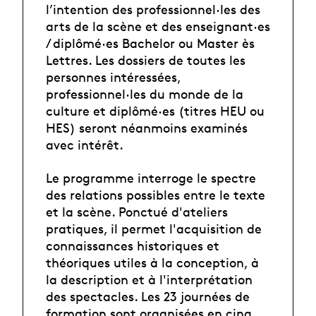
l’intention des professionnel·les des
arts de la scène et des enseignant·es
/ diplômé·es Bachelor ou Master ès
Lettres. Les dossiers de toutes les
personnes intéressées,
professionnel·les du monde de la
culture et diplômé·es (titres HEU ou
HES) seront néanmoins examinés
avec intérêt.
Le programme interroge le spectre
des relations possibles entre le texte
et la scène. Ponctué d'ateliers
pratiques, il permet l'acquisition de
connaissances historiques et
théoriques utiles à la conception, à
la description et à l'interprétation
des spectacles. Les 23 journées de
formation sont organisées en cinq