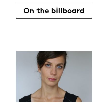
On the billboard