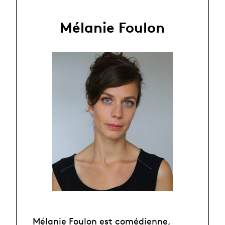
Mélanie Foulon
Mélanie Foulon est comédienne,