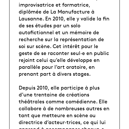
improvisatrice et formatrice,
diplômée de La Manufacture à
Lausanne. En 2010, elle y valide la fin
de ses études par un solo
autofictionnel et un mémoire de
recherche sur la représentation de
soi sur scène. Cet intérêt pour le
geste de se raconter seul·e en public
rejoint celui qu’elle développe en
parallèle pour l’art oratoire, en
prenant part à divers stages.
Depuis 2010, elle participe à plus
d’une trentaine de créations
théâtrales comme comédienne. Elle
collabore à de nombreuses autres en
tant que metteure en scène ou
directrice d’acteur·trices, ce qui lui
apprend à accompagner chacun.e