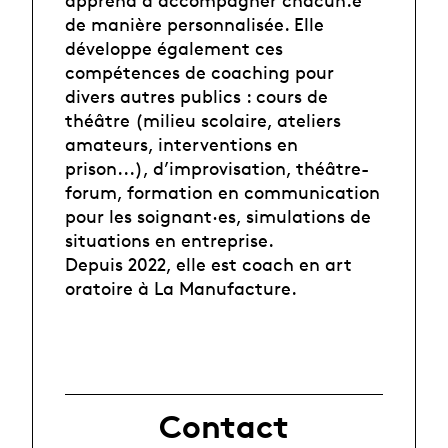
de manière personnalisée. Elle
développe également ces
compétences de coaching pour
divers autres publics : cours de
théâtre (milieu scolaire, ateliers
amateurs, interventions en
prison...), d’improvisation, théâtre-
forum, formation en communication
pour les soignant·es, simulations de
situations en entreprise.
Depuis 2022, elle est coach en art
oratoire à La Manufacture.
Contact