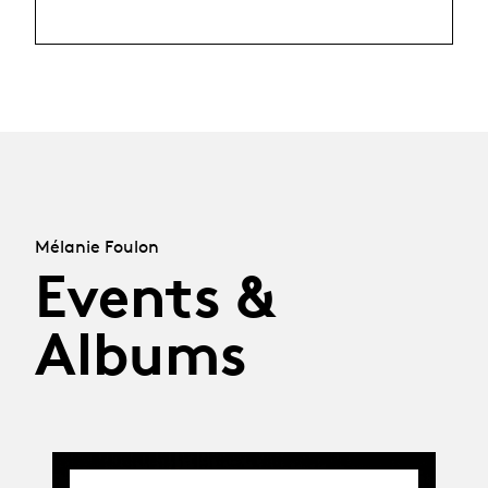
Mélanie Foulon
Events &
Albums