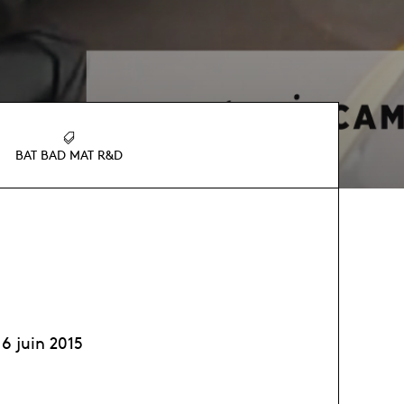
BAT BAD MAT R&D
6 juin 2015