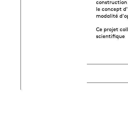
construction 
le concept d
modalité d'o
Ce projet col
scientifique