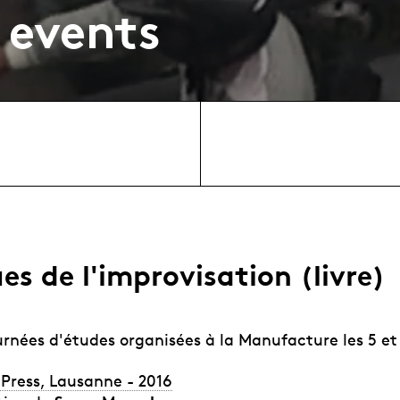
 events
es de l'improvisation (livre)
rnées d'études organisées à la Manufacture les 5 et 
 Press, Lausanne - 2016