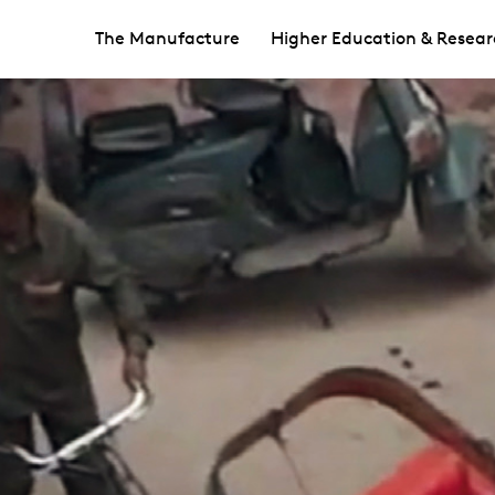
The Manufacture
Higher Education & Resear