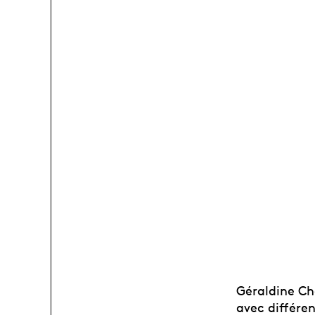
Géraldine Ch
avec différe