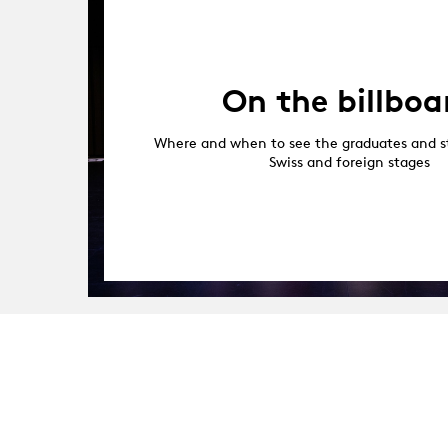
On the billboa
Where and when to see the graduates and s
Swiss and foreign stages