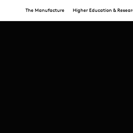
The Manufacture
Higher Education & Resear