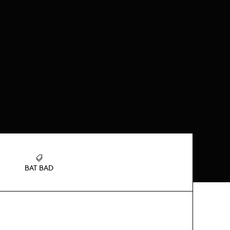
BAT BAD