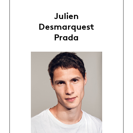
Julien
Desmarquest
Prada