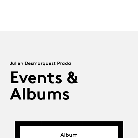
Julien Desmarquest Prada
Events &
Albums
Album