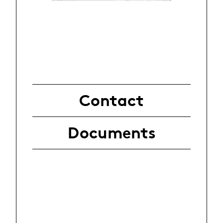
Contact
Documents