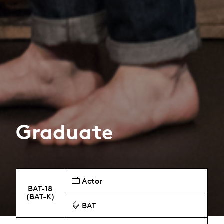
Graduate
Actor
BAT-18
(BAT-K)
BAT