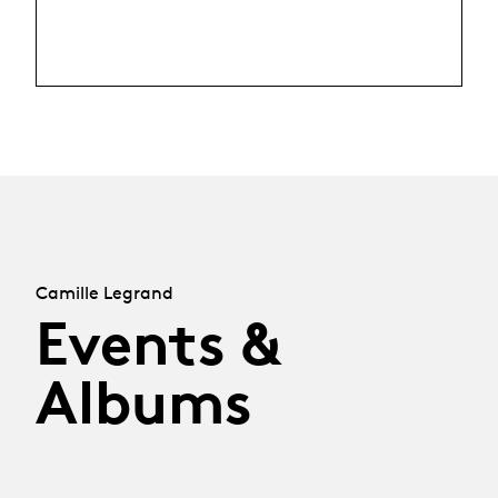
Camille Legrand
Events &
Albums