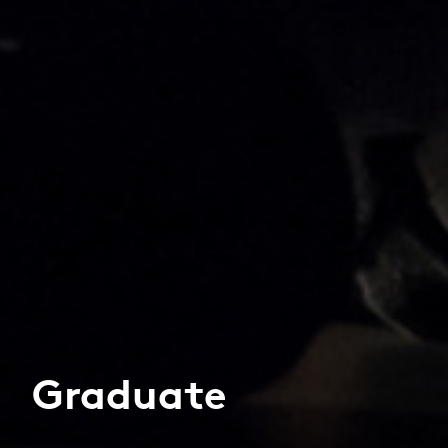
Graduate