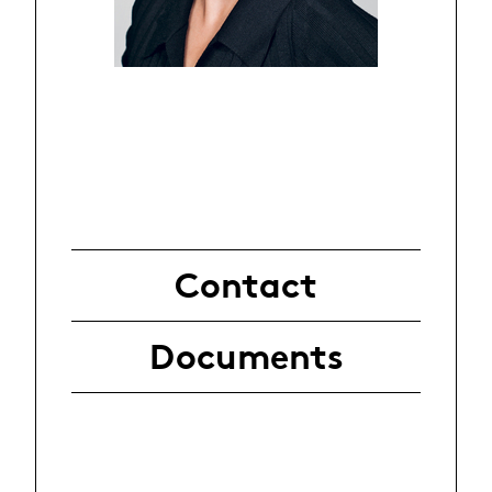
Contact
Documents