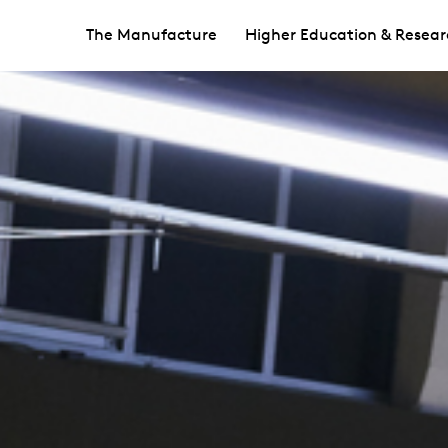
The Manufacture
Higher Education & Resear