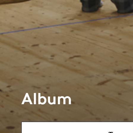
Album