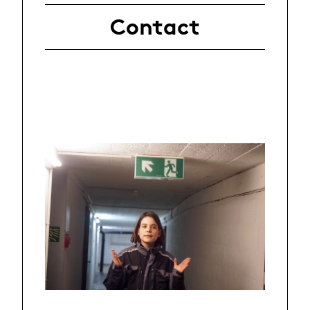
Contact