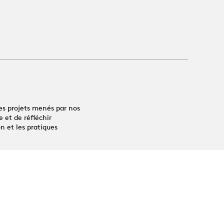
es projets menés par nos
 et de réfléchir
n et les pratiques