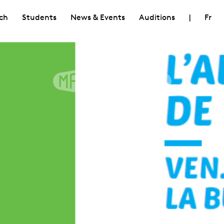
ch
Students
News & Events
Auditions
|
Fr