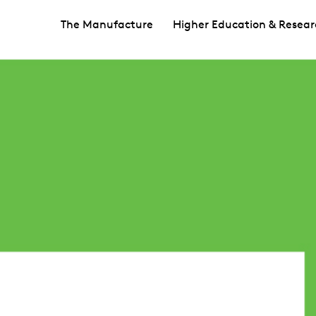
The Manufacture
Higher Education & Resear