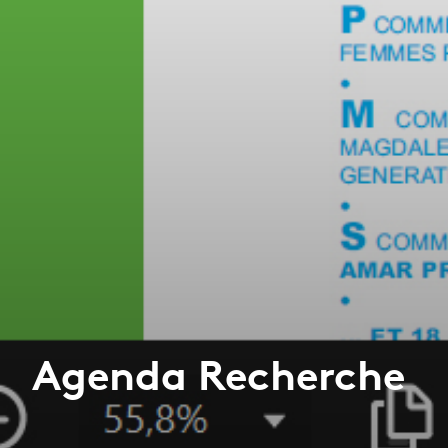
Agenda Recherche