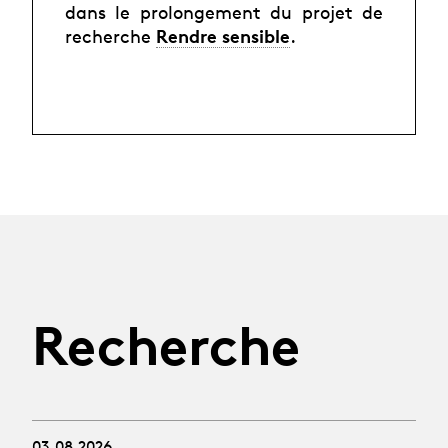
dans le prolongement du projet de
Rendre sensible
recherche
.
Recherche
03.08.2026