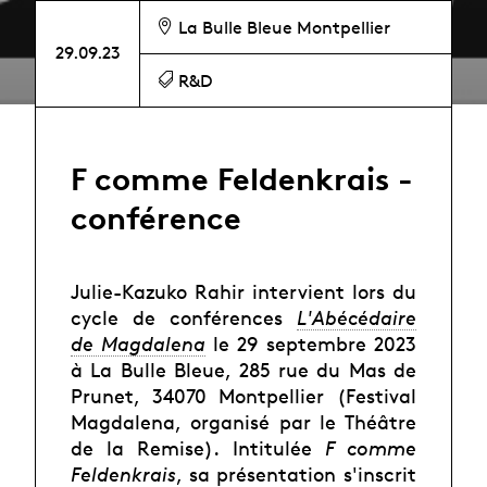
La Bulle Bleue Montpellier
29.09.23
R&D
F comme Feldenkrais -
conférence
Julie-Kazuko Rahir intervient lors du
cycle de conférences
L'Abécédaire
de Magdalena
le 29 septembre 2023
à La Bulle Bleue, 285 rue du Mas de
Prunet, 34070 Montpellier (Festival
Magdalena, organisé par le Théâtre
de la Remise). Intitulée
F comme
Feldenkrais
, sa présentation s'inscrit