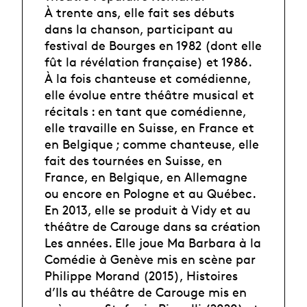
À trente ans, elle fait ses débuts
dans la chanson, participant au
festival de Bourges en 1982 (dont elle
fût la révélation française) et 1986.
À la fois chanteuse et comédienne,
elle évolue entre théâtre musical et
récitals : en tant que comédienne,
elle travaille en Suisse, en France et
en Belgique ; comme chanteuse, elle
fait des tournées en Suisse, en
France, en Belgique, en Allemagne
ou encore en Pologne et au Québec.
En 2013, elle se produit à Vidy et au
théâtre de Carouge dans sa création
Les années. Elle joue Ma Barbara à la
Comédie à Genève mis en scène par
Philippe Morand (2015), Histoires
d’Ils au théâtre de Carouge mis en