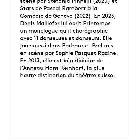
scène par Stefania Pinnelli (2020) et
Stars de Pascal Rambert à la
Comédie de Genève (2022). En 2023,
Denis Maillefer lui écrit Printemps,
un monologue qu’il chorégraphie
avec 11 danseuses et danseurs. Elle
joue aussi dans Barbara et Brel mis
en scène par Sophie Pasquet Racine.
En 2013, elle est bénéficiaire de
l’Anneau Hans Reinhart, la plus
haute distinction du théâtre suisse.