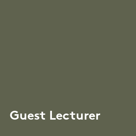
Guest Lecturer