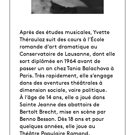
Après des études musicales, Yvette
Théraulaz suit des cours à l’École
romande d’art dramatique au
Conservatoire de Lausanne, dont elle
sort diplômée en 1964 avant de
passer un an chez Tania Balachova à
Paris. Très rapidement, elle s’engage
dans des aventures théâtrales à
dimension sociale, voire politique.
À l’âge de 14 ans, elle a joué dans
Sainte Jeanne des abattoirs de
Bertolt Brecht, mise en scène par
Benno Besson. Dès 18 ans et pour
quelques années, elle joue au
Théâtre Populaire Romand.