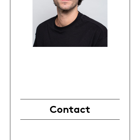
Contact