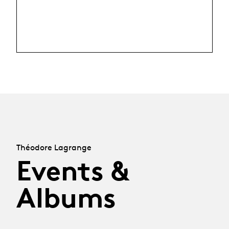
Théodore Lagrange
Events &
Albums