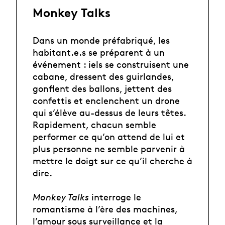
Monkey Talks
Dans un monde préfabriqué, les
habitant.e.s se préparent à un
événement : iels se construisent une
cabane, dressent des guirlandes,
gonflent des ballons, jettent des
confettis et enclenchent un drone
qui s’élève au-dessus de leurs têtes.
Rapidement, chacun semble
performer ce qu’on attend de lui et
plus personne ne semble parvenir à
mettre le doigt sur ce qu’il cherche à
dire.
Monkey Talks
interroge le
romantisme à l’ère des machines,
l’amour sous surveillance et la