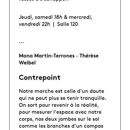
Jeudi, samedi 18h & mercredi,
vendredi 22h
|
Salle 120
···
Mona Martin-Terrones · Thérèse
Weibel
Contrepoint
Notre marche est celle d'un doute
qui ne peut plus se tenir tranquille.
On sort pour revenir à la réalité,
pour mesurer l'espace avec notre
corps, nos deux jambes sur le sol
comme les branches d'un compas