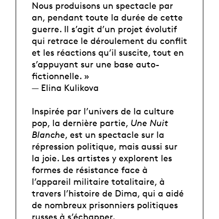
Nous produisons un spectacle par
an, pendant toute la durée de cette
guerre. Il s’agit d’un projet évolutif
qui retrace le déroulement du conflit
et les réactions qu’il suscite, tout en
s’appuyant sur une base auto-
fictionnelle. »
— Elina Kulikova
Inspirée par l’univers de la culture
pop, la dernière partie,
Une Nuit
Blanche
, est un spectacle sur la
répression politique, mais aussi sur
la joie. Les artistes y explorent les
formes de résistance face à
l’appareil militaire totalitaire, à
travers l’histoire de Dima, qui a aidé
de nombreux prisonniers politiques
russes à s’échapper.