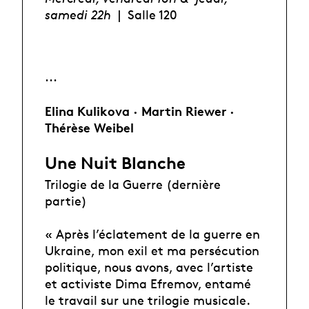
samedi 22h
|
Salle 120
···
Elina Kulikova · Martin Riewer ·
Thérèse Weibel
Une Nuit Blanche
Trilogie de la Guerre (dernière
partie)
« Après l’éclatement de la guerre en
Ukraine, mon exil et ma persécution
politique, nous avons, avec l’artiste
et activiste Dima Efremov, entamé
le travail sur une trilogie musicale.