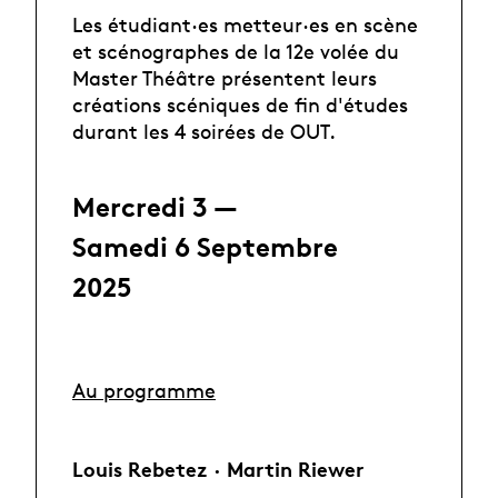
Les étudiant·es metteur·es en scène
et scénographes de la 12e volée du
Master Théâtre présentent leurs
créations scéniques de fin d'études
durant les 4 soirées de OUT.
Mercredi 3 —
Samedi 6 Septembre
2025
Au programme
Louis Rebetez · Martin Riewer