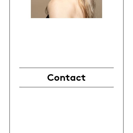
Contact