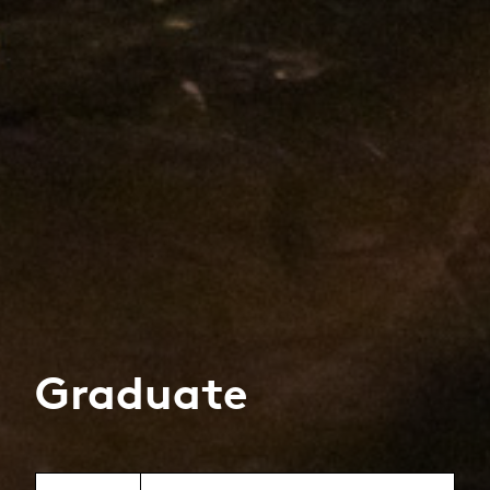
Graduate