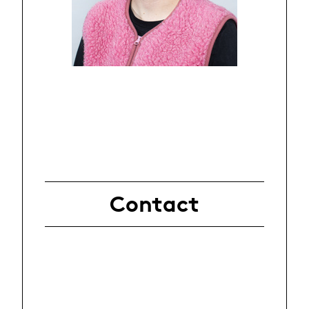
Contact