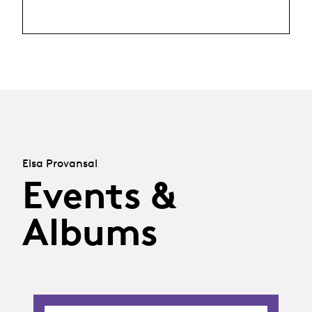
Elsa Provansal
Events &
Albums