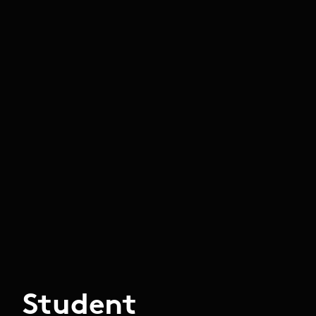
Student