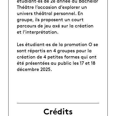
étudiant·es de 2e année du Bachelor
Théâtre l’occasion d’explorer un
univers théâtral personnel. En
groupe, ils proposent un court
parcours de jeu axé sur la création
et l’interprétation.
Les étudiant·es de la promotion O se
sont répartis en 4 groupes pour la
création de 4 petites formes qui ont
été présentées au public les 17 et 18
décembre 2025.
Crédits