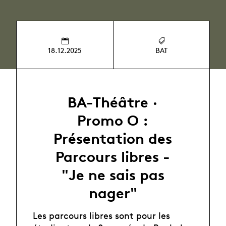
18.12.2025
BAT
BA-Théâtre ·
Promo O :
Présentation des
Parcours libres -
"Je ne sais pas
nager"
Les parcours libres sont pour les