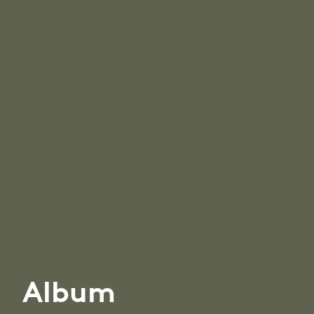
Album