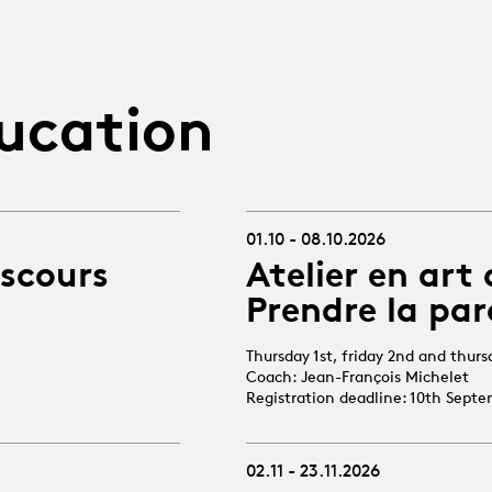
ucation
01.10 - 08.10.2026
iscours
Atelier en art 
Prendre la par
Thursday 1st, friday 2nd and thur
Coach: Jean-François Michelet
Registration deadline: 10th Sept
02.11 - 23.11.2026