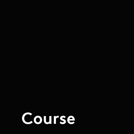
Course