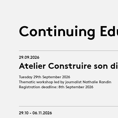
Continuing Ed
29.09.2026
Atelier Construire son d
Tuesday 29th September 2026
Thematic workshop led by journalist Nathalie Randin
Registration deadline: 8th September 2026
29.10 - 06.11.2026