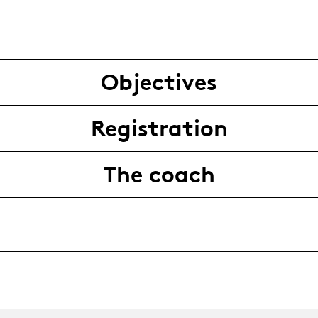
Objectives
Registration
The coach