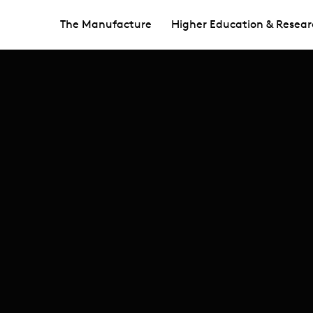
The Manufacture
Higher Education & Resear