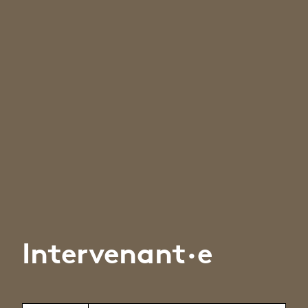
Intervenant·e