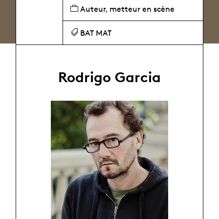
Auteur, metteur en scène
BAT MAT
Rodrigo Garcia