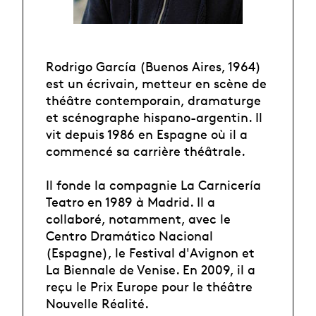
Rodrigo García (Buenos Aires, 1964)
est un écrivain, metteur en scène de
théâtre contemporain, dramaturge
et scénographe hispano-argentin. Il
vit depuis 1986 en Espagne où il a
commencé sa carrière théâtrale.
Il fonde la compagnie La Carnicería
Teatro en 1989 à Madrid. Il a
collaboré, notamment, avec le
Centro Dramático Nacional
(Espagne), le Festival d'Avignon et
La Biennale de Venise. En 2009, il a
reçu le Prix Europe pour le théâtre
Nouvelle Réalité.