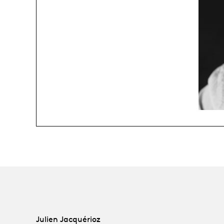
Julien Jacquérioz