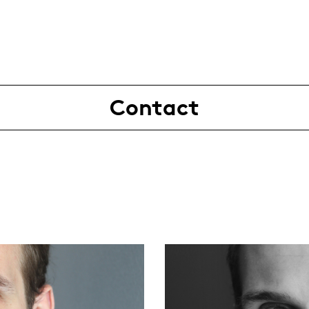
Contact