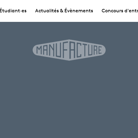
Étudiant·es
Actualités & Évènements
Concours d'ent