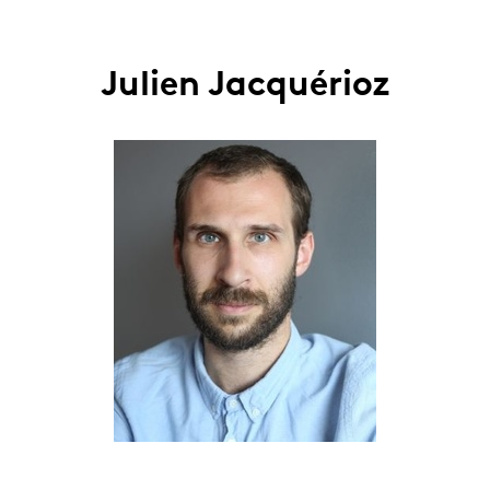
Julien Jacquérioz