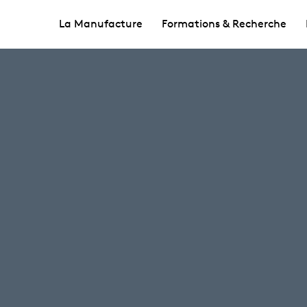
La Manufacture
Formations & Recherche