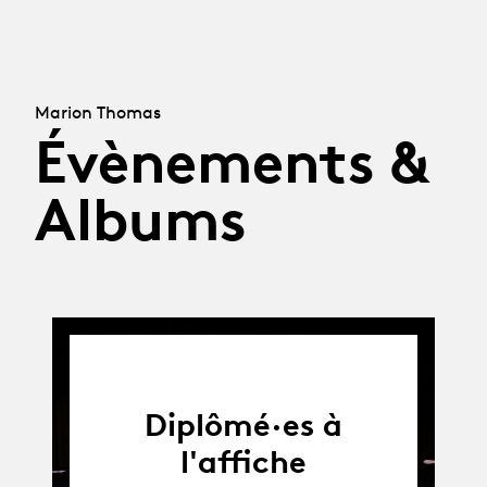
Marion Thomas
Évènements &
Albums
Diplômé·es à
l'affiche