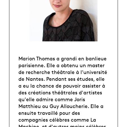
Marion Thomas a grandi en banlieue
parisienne. Elle a obtenu un master
de recherche théâtrale à l’université
de Nantes. Pendant ses études, elle
a eu la chance de pouvoir assister à
des créations théâtrales d'artistes
qu'elle admire comme Joris
Matthieu ou Guy Alloucherie. Elle a
ensuite travaillé pour des
compagnies célèbres comme La
Machine, et d'autres moins célèbres