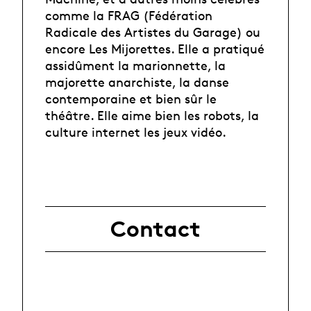
comme la FRAG (Fédération
Radicale des Artistes du Garage) ou
encore Les Mijorettes. Elle a pratiqué
assidûment la marionnette, la
majorette anarchiste, la danse
contemporaine et bien sûr le
théâtre. Elle aime bien les robots, la
culture internet les jeux vidéo.
Contact