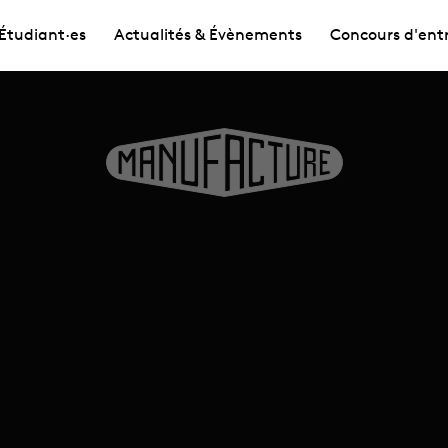
Étudiant·es
Actualités & Évènements
Concours d'ent