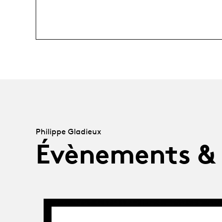
Philippe Gladieux
Évènements &