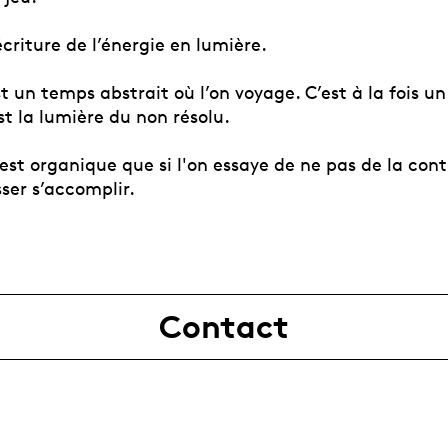
criture de l’énergie en lumière.
t un temps abstrait où l’on voyage. C’est à la fois un
est la lumière du non résolu.
est organique que si l'on essaye de ne pas de la con
sser s’accomplir.
Contact