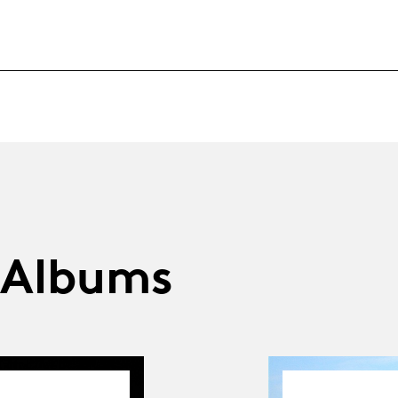
 Albums