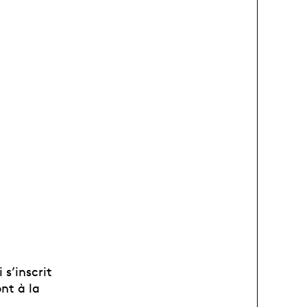
s’inscrit
nt à la