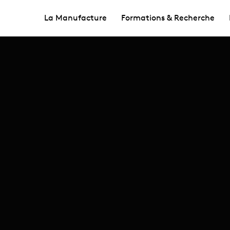
La Manufacture
Formations & Recherche