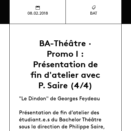
08.02.2018
BAT
BA-Théâtre ·
Promo I :
Présentation de
fin d'atelier avec
P. Saire (4/4)
"Le Dindon" de Georges Feydeau
Présentation de fin d’atelier des
étudiant.e.s du Bachelor Théâtre
sous la direction de Philippe Saire,