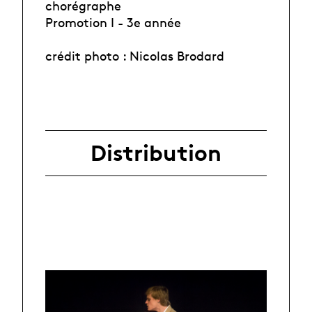
chorégraphe
Promotion I - 3e année
crédit photo : Nicolas Brodard
Distribution