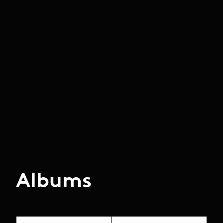
Albums