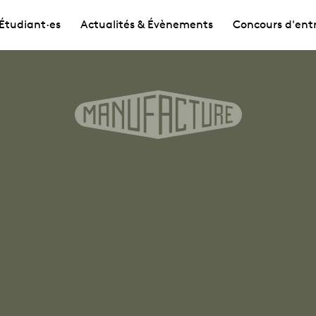
Étudiant·es
Actualités & Évènements
Concours d'ent