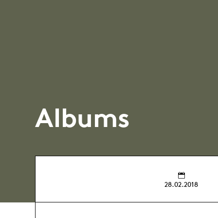
Albums
28.02.2018