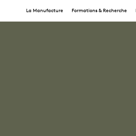
La Manufacture
Formations & Recherche