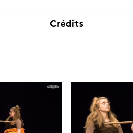
Crédits