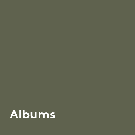
Albums