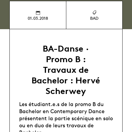
01.03.2018
BAD
BA-Danse ·
Promo B :
Travaux de
Bachelor : Hervé
Scherwey
Les étudiant.e.s de la promo B du
Bachelor en Contemporary Dance
présentent la partie scénique en solo
ou en duo de leurs travaux de