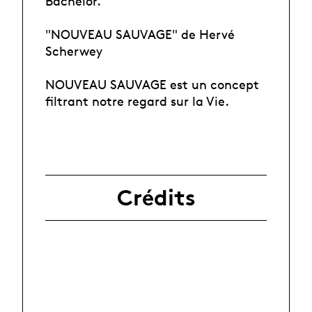
Bachelor.
"NOUVEAU SAUVAGE" de Hervé
Scherwey
NOUVEAU SAUVAGE est un concept
filtrant notre regard sur la Vie.
Crédits