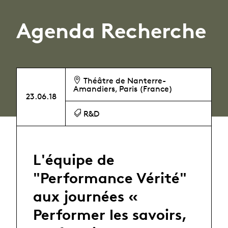
Agenda Recherche
Théâtre de Nanterre-
Amandiers, Paris (France)
23.06.18
R&D
L'équipe de
"Performance Vérité"
aux journées «
Performer les savoirs,