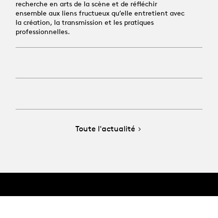
recherche en arts de la scène et de réfléchir
ensemble aux liens fructueux qu’elle entretient avec
la création, la transmission et les pratiques
professionnelles.
Toute l'actualité