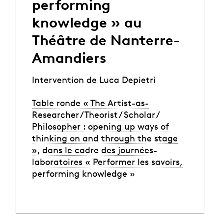
performing
knowledge » au
Théâtre de Nanterre-
Amandiers
Intervention de Luca Depietri
Table ronde « The Artist-as-
Researcher / Theorist / Scholar /
Philosopher : opening up ways of
thinking on and through the stage
», dans le cadre des journées-
laboratoires « Performer les savoirs,
performing knowledge »