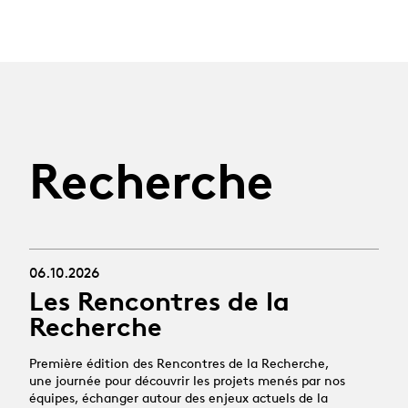
Recherche
06.10.2026
Les Rencontres de la
Recherche
Première édition des Rencontres de la Recherche,
une journée pour découvrir les projets menés par nos
équipes, échanger autour des enjeux actuels de la