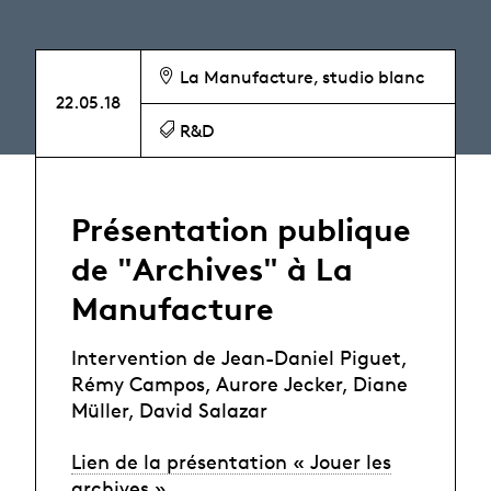
La Manufacture, studio blanc
22.05.18
R&D
Présentation publique
de "Archives" à La
Manufacture
Intervention de Jean-Daniel Piguet,
Rémy Campos, Aurore Jecker, Diane
Müller, David Salazar
Lien de la présentation « Jouer les
archives »