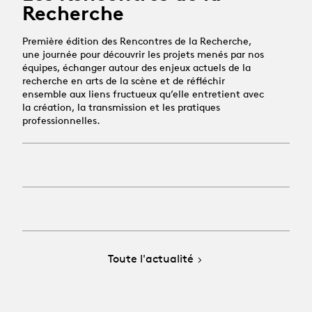
Recherche
Première édition des Rencontres de la Recherche,
une journée pour découvrir les projets menés par nos
équipes, échanger autour des enjeux actuels de la
recherche en arts de la scène et de réfléchir
ensemble aux liens fructueux qu’elle entretient avec
la création, la transmission et les pratiques
professionnelles.
Toute l'actualité