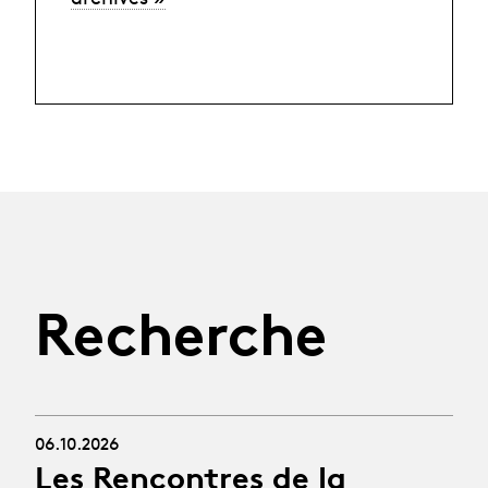
Recherche
06.10.2026
Les Rencontres de la