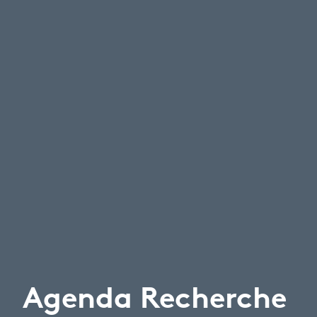
Agenda Recherche