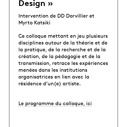
Design »
Intervention de DD Dorvillier et
Myrto Katsiki
Ce colloque mettant en jeu plusieurs
disciplines autour de la théorie et de
la pratique, de la recherche et de la
création, de la pédagogie et de la
transmission, retrace les expériences
menées dans les institutions
organisatrices en lien avec la
résidence d’un(e) artiste.
Le programme du colloque, ici