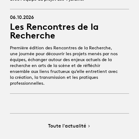
06.10.2026
Les Rencontres de la
Recherche
Première édition des Rencontres de la Recherche,
une journée pour découvrir les projets menés par nos
équipes, échanger autour des enjeux actuels de la
recherche en arts de la scène et de réfléchir
ensemble aux liens fructueux qu’elle entretient avec
la création, la transmission et les pratiques
professionnelles.
Toute l'actualité